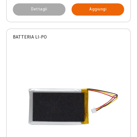
Dettagli
Aggiungi
BATTERIA LI-PO