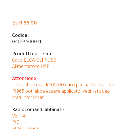
EUR 55,00
Codice:
0401BA000311
Prodotti correlati:
Cavo ELCA-CLIP USB
Alimentatore USB
Attenzione:
Un costo extra di 100.00 euro per batterie al litio
PI965 potrebbe essere applicato, vedi lista degli
stati interessati.
Radiocomandi abbinati:
VETTA
PIC