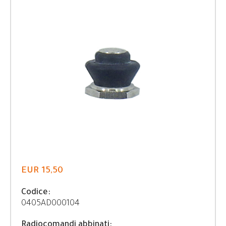
EUR 15,50
Codice:
0405AD000104
Radiocomandi abbinati: