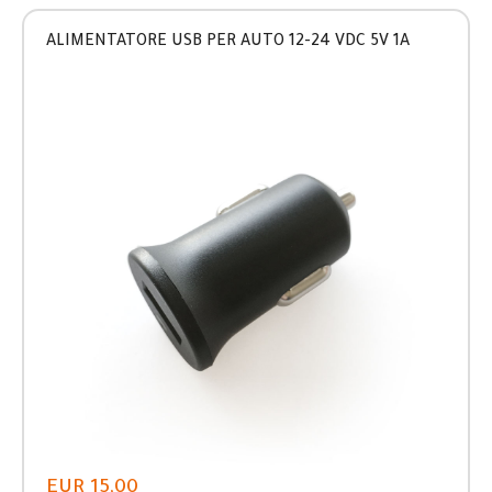
ALIMENTATORE USB PER AUTO 12-24 VDC 5V 1A
EUR 15,00