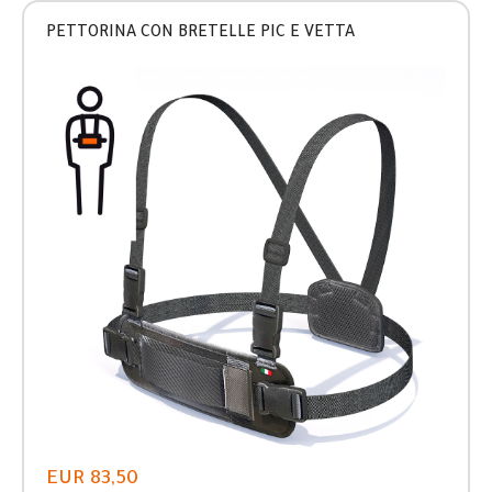
PETTORINA CON BRETELLE PIC E VETTA
EUR 83,50