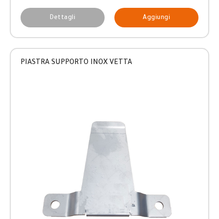
Dettagli
Aggiungi
PIASTRA SUPPORTO INOX VETTA