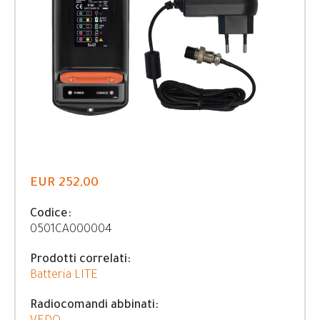
EUR 252,00
Codice:
0501CA000004
Prodotti correlati:
Batteria LITE
Radiocomandi abbinati: