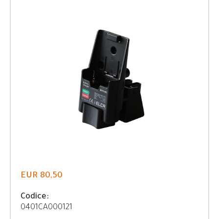
EUR 80,50
Codice:
0401CA000121