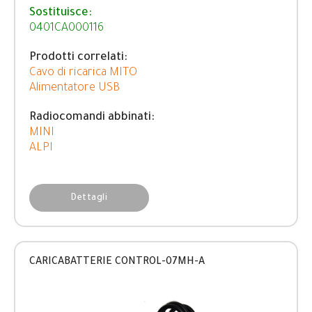
Sostituisce:
0401CA000116
Prodotti correlati:
Cavo di ricarica MITO
Alimentatore USB
Radiocomandi abbinati:
MINI
ALPI
Dettagli
CARICABATTERIE CONTROL-07MH-A