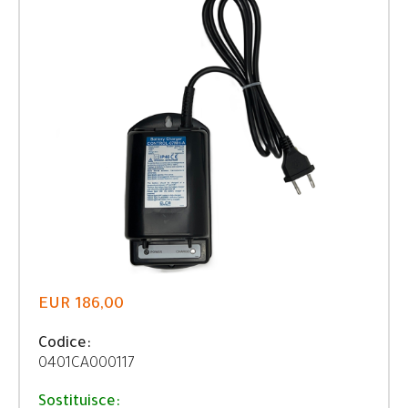
EUR 186,00
Codice:
0401CA000117
Sostituisce: