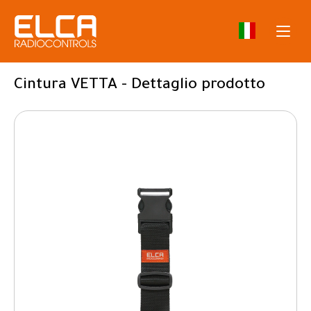
Cintura VETTA - Dettaglio prodotto