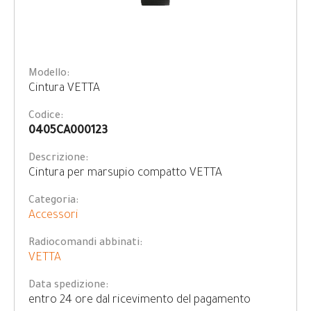
Modello:
Cintura VETTA
Codice:
0405CA000123
Descrizione:
Cintura per marsupio compatto VETTA
Categoria:
Accessori
Radiocomandi abbinati:
VETTA
Data spedizione:
entro 24 ore dal ricevimento del pagamento