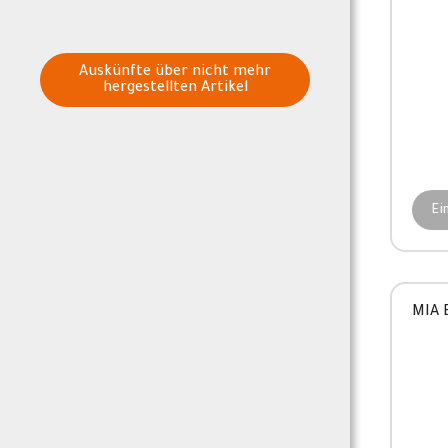
Auskünfte über nicht mehr
hergestellten Artikel
Ei
MIA 