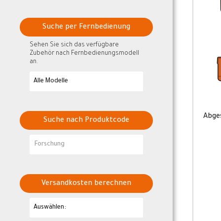
Suche per Fernbedienung
Sehen Sie sich das verfügbare
Zubehör nach Fernbedienungsmodell
an.
Abge
Suche nach Produktcode
Versandkosten berechnen